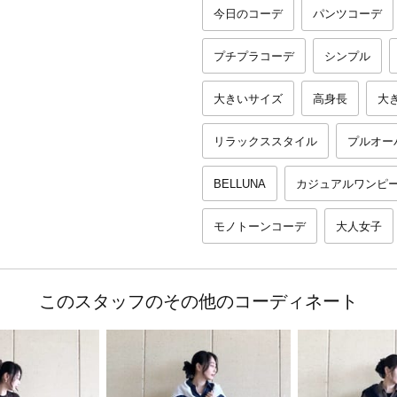
今日のコーデ
パンツコーデ
プチプラコーデ
シンプル
大きいサイズ
高身長
大
リラックススタイル
プルオー
BELLUNA
カジュアルワンピ
モノトーンコーデ
大人女子
このスタッフのその他のコーディネート