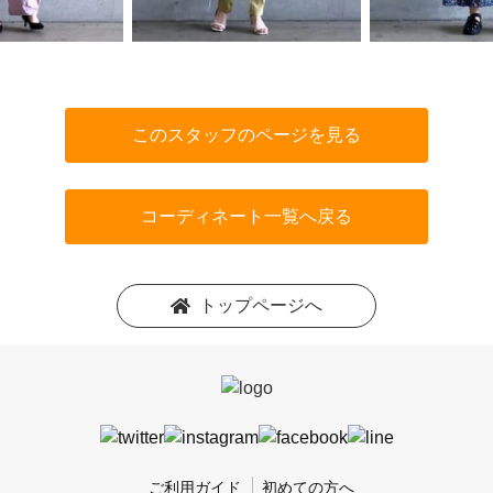
このスタッフのページを見る
コーディネート一覧へ戻る
トップページへ
ご利用ガイド
初めての方へ