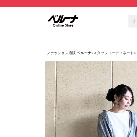
ファッション通販 ベルーナ
スタッフコーディネート