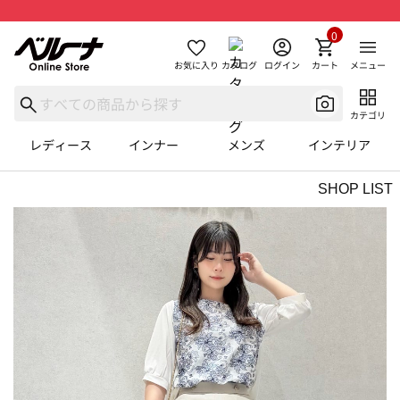
0
お気に入り
カタログ
ログイン
カート
メニュー
カテゴリ
レディース
インナー
メンズ
インテリア
SHOP LIST