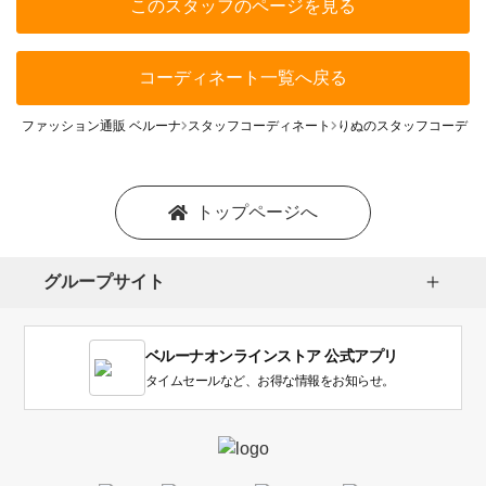
このスタッフのページを見る
コーディネート一覧へ戻る
ファッション通販 ベルーナ
スタッフコーディネート
りぬのスタッフコーディ
トップページへ
グループサイト
ベルーナオンラインストア 公式アプリ
タイムセールなど、お得な情報をお知らせ。