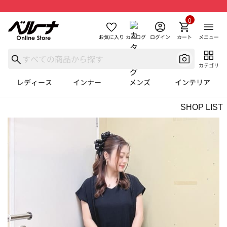
0
お気に入り
カタログ
ログイン
カート
メニュー
カテゴリ
レディース
インナー
メンズ
インテリア
SHOP LIST