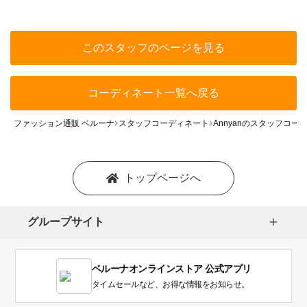
このスタッフのページを見る
コーディネート一覧へ戻る
ファッション通販 ベルーナ
スタッフコーディネート
Annyanのスタッフコー
トップページへ
グループサイト
ベルーナオンラインストア 公式アプリ
タイムセールなど、お得な情報をお知らせ。