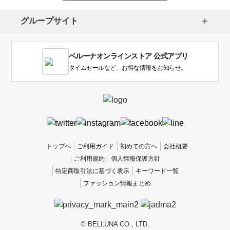
グループサイト
ベルーナオンラインストア 公式アプリ
タイムセールなど、お得な情報をお知らせ。
トップへ
ご利用ガイド
初めての方へ
会社概要
ご利用規約
個人情報保護方針
特定商取引法に基づく表示
キーワード一覧
ファッション情報まとめ
© BELLUNA CO., LTD.