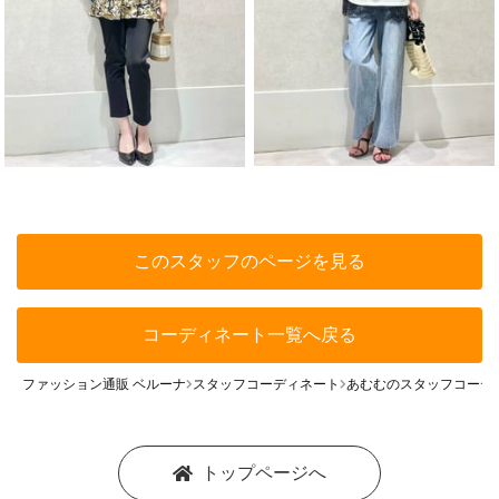
このスタッフのページを見る
コーディネート一覧へ戻る
ファッション通販 ベルーナ
スタッフコーディネート
あむむのスタッフコーデ
トップページへ