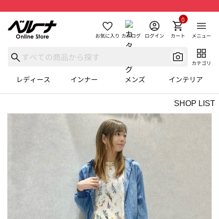
0
お気に入り
カタログ
ログイン
カート
メニュー
カテゴリ
レディース
インナー
メンズ
インテリア
SHOP LIST