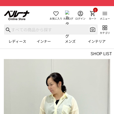
0
お気に入り
カタログ
ログイン
カート
メニュー
カテゴリ
レディース
インナー
メンズ
インテリア
SHOP LIST