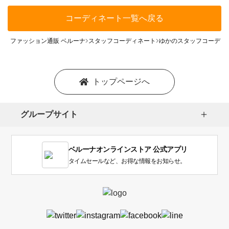
コーディネート一覧へ戻る
ファッション通販 ベルーナ
スタッフコーディネート
ゆかのスタッフコーディ
トップページへ
グループサイト
ベルーナオンラインストア 公式アプリ
タイムセールなど、お得な情報をお知らせ。