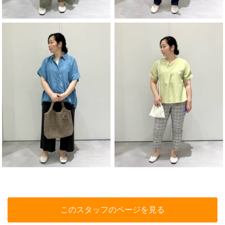
このスタッフのページを見る