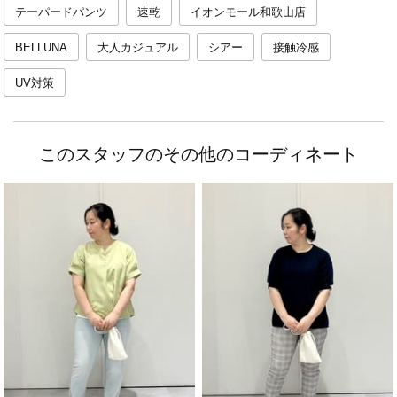
テーパードパンツ
速乾
イオンモール和歌山店
BELLUNA
大人カジュアル
シアー
接触冷感
UV対策
このスタッフのその他のコーディネート