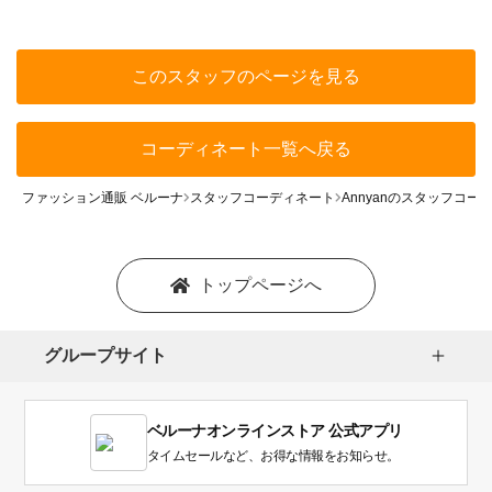
このスタッフのページを見る
コーディネート一覧へ戻る
ファッション通販 ベルーナ
スタッフコーディネート
Annyanのスタッフコー
トップページへ
グループサイト
ベルーナオンラインストア 公式アプリ
タイムセールなど、お得な情報をお知らせ。