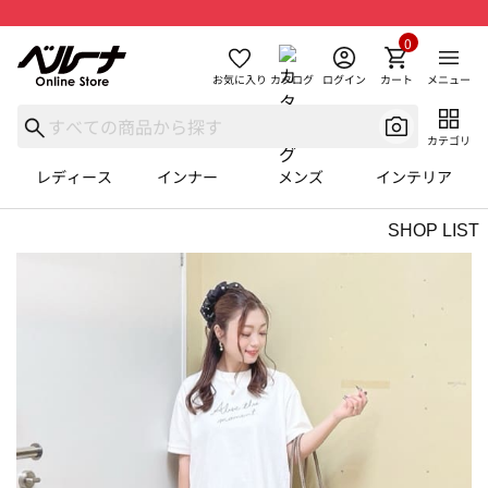
0
お気に入り
カタログ
ログイン
カート
メニュー
カテゴリ
レディース
インナー
メンズ
インテリア
SHOP LIST