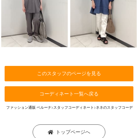
このスタッフのページを見る
コーディネート一覧へ戻る
ファッション通販 ベルーナ
スタッフコーディネート
ネネのスタッフコーディ
トップページへ