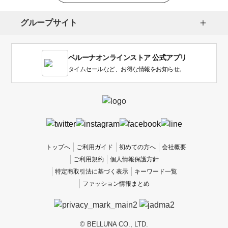
グループサイト
ベルーナオンラインストア 公式アプリ
タイムセールなど、お得な情報をお知らせ。
トップへ
ご利用ガイド
初めての方へ
会社概要
ご利用規約
個人情報保護方針
特定商取引法に基づく表示
キーワード一覧
ファッション情報まとめ
© BELLUNA CO., LTD.