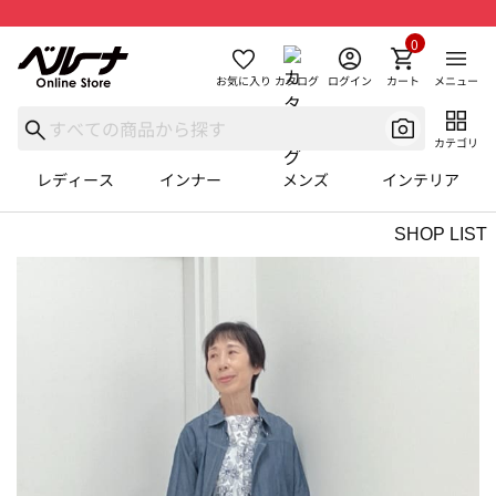
0
お気に入り
カタログ
ログイン
カート
メニュー
カテゴリ
レディース
インナー
メンズ
インテリア
SHOP LIST