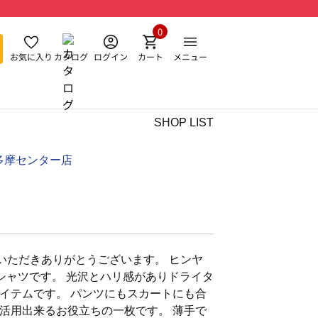
0
お気に入り
カタログ
ログイン
カート
メニュー
SHOP LIST
多摩センター店
いただきありがとうございます。 ヒンヤ
シャツです。 光沢とハリ感がありドライタ
イテムです。 パンツにもスカートにも合
活用出来るお役立ちの一枚です。 薄手で