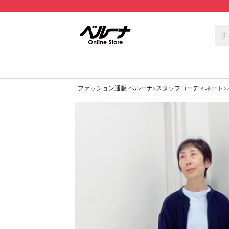
ファッション通販 ベルーナ
スタッフコーディネート