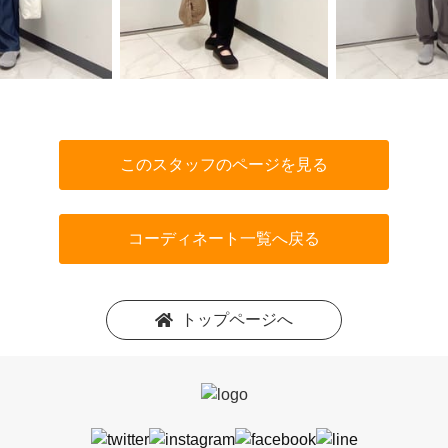
このスタッフのページを見る
コーディネート一覧へ戻る
トップページへ