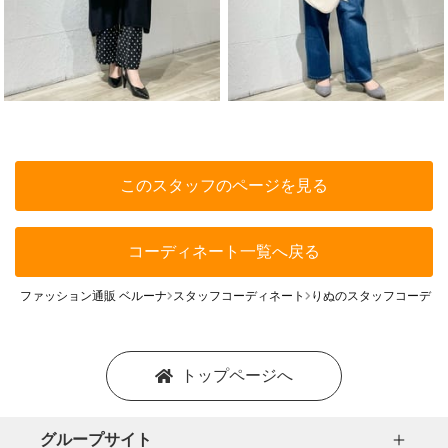
このスタッフのページを見る
コーディネート一覧へ戻る
ファッション通販 ベルーナ
スタッフコーディネート
りぬのスタッフコーディ
トップページへ
グループサイト