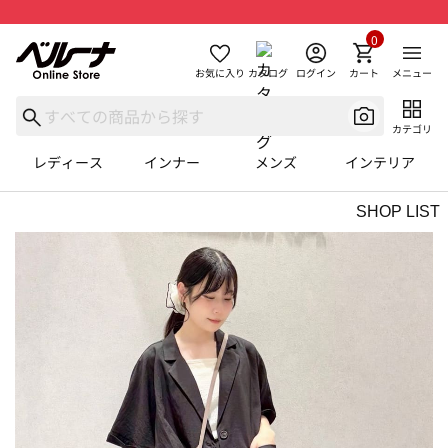
0
お気に入り
カタログ
ログイン
カート
メニュー
カテゴリ
レディース
インナー
メンズ
インテリア
SHOP LIST