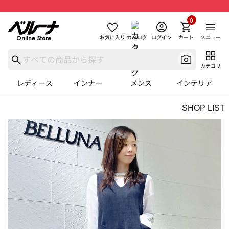
0
お気に入り
カタログ
ログイン
カート
メニュー
カテゴリ
レディース
インナー
メンズ
インテリア
SHOP LIST