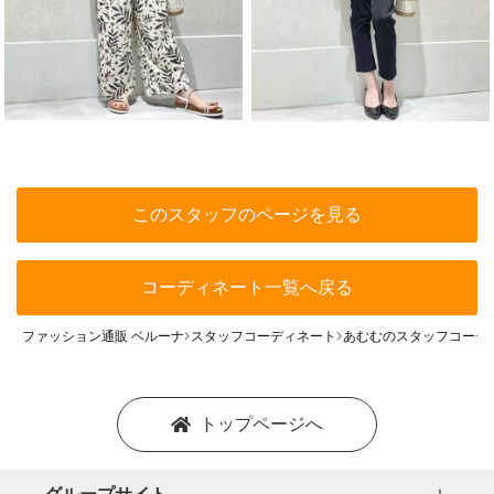
このスタッフのページを見る
コーディネート一覧へ戻る
ファッション通販 ベルーナ
スタッフコーディネート
あむむのスタッフコーデ
トップページへ