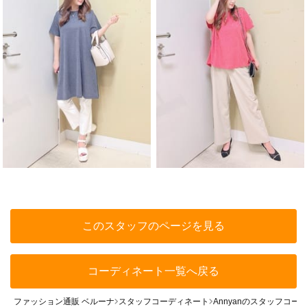
このスタッフのページを見る
コーディネート一覧へ戻る
ファッション通販 ベルーナ
スタッフコーディネート
Annyanのスタッフコー