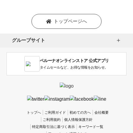
トップページへ
グループサイト
ベルーナオンラインストア 公式アプリ
タイムセールなど、お得な情報をお知らせ。
トップへ
ご利用ガイド
初めての方へ
会社概要
ご利用規約
個人情報保護方針
特定商取引法に基づく表示
キーワード一覧