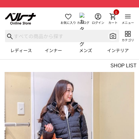
0
お気に入り
カタログ
ログイン
カート
メニュー
カテゴリ
レディース
インナー
メンズ
インテリア
SHOP LIST