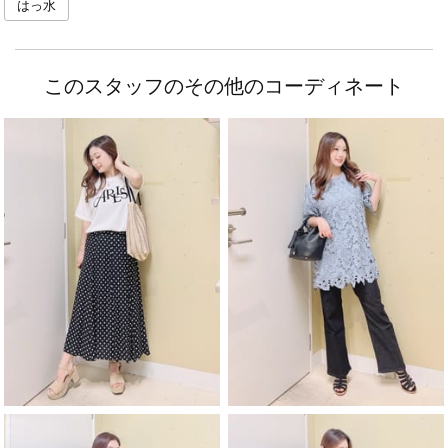
はっ水
このスタッフのその他のコーディネート