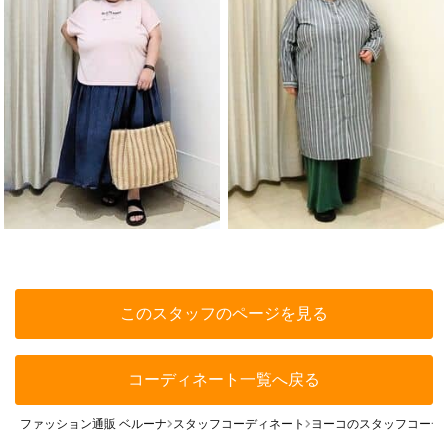
このスタッフのページを見る
コーディネート一覧へ戻る
ファッション通販 ベルーナ
スタッフコーディネート
ヨーコのスタッフコーデ