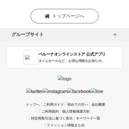
トップページへ
グループサイト
ベルーナオンラインストア 公式アプリ
タイムセールなど、お得な情報をお知らせ。
トップへ
ご利用ガイド
初めての方へ
会社概要
ご利用規約
個人情報保護方針
特定商取引法に基づく表示
キーワード一覧
ファッション情報まとめ