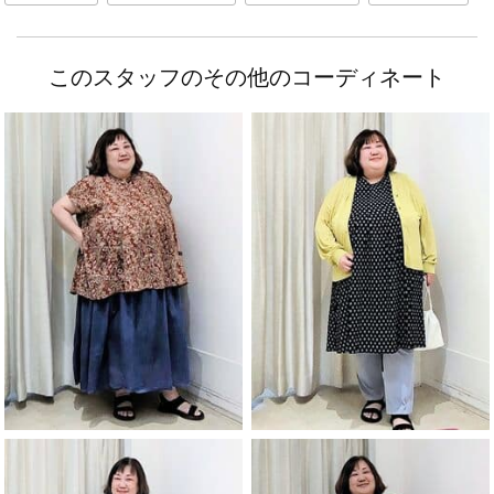
このスタッフのその他のコーディネート