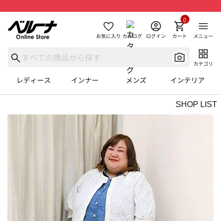
0
お気に入り
カタログ
ログイン
カート
メニュー
カテゴリ
レディース
インナー
メンズ
インテリア
SHOP LIST