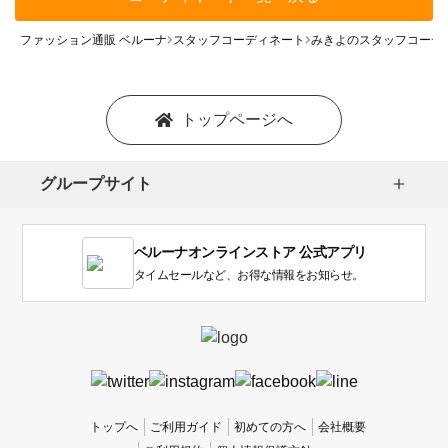
ファッション通販 ベルーナ
スタッフコーディネート
みきよのスタッフコーデ
トップページへ
グループサイト
ベルーナオンラインストア 公式アプリ
タイムセールなど、お得な情報をお知らせ。
トップへ
ご利用ガイド
初めての方へ
会社概要