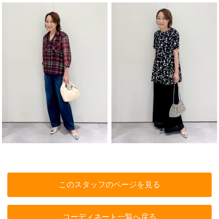
このスタッフのページを見る
コーディネート一覧へ戻る