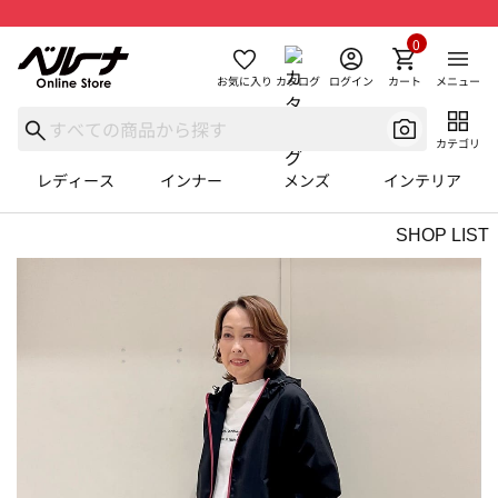
0
お気に入り
カタログ
ログイン
カート
メニュー
カテゴリ
レディース
インナー
メンズ
インテリア
SHOP LIST