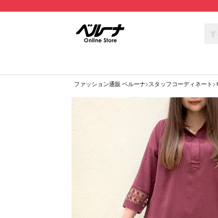
ファッション通販 ベルーナ
スタッフコーディネート