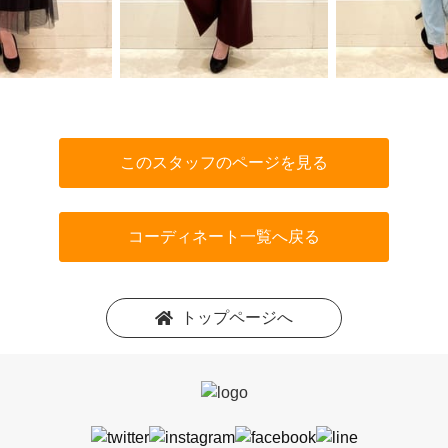
このスタッフのページを見る
コーディネート一覧へ戻る
トップページへ