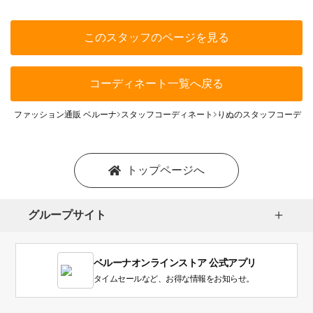
このスタッフのページを見る
コーディネート一覧へ戻る
ファッション通販 ベルーナ
スタッフコーディネート
りぬのスタッフコーディ
トップページへ
グループサイト
ベルーナオンラインストア 公式アプリ
タイムセールなど、お得な情報をお知らせ。