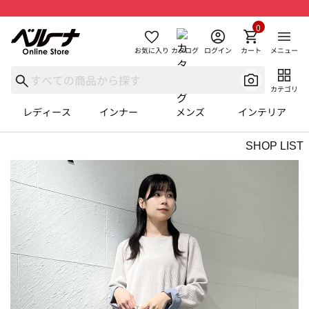
0
お気に入り
カタログ
ログイン
カート
メニュー
カテゴリ
レディース
インナー
メンズ
インテリア
SHOP LIST