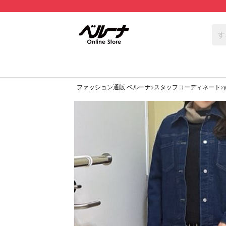
ファッション通販 ベルーナ
スタッフコーディネート