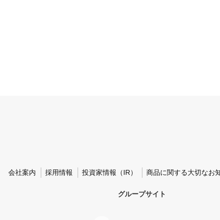
会社案内
採用情報
投資家情報（IR）
商品に関する大切なお
グループサイト