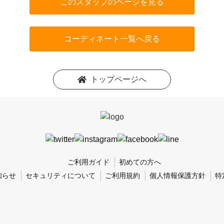
このスタッフのページを見る
コーディネート一覧へ戻る
トップページへ
ご利用ガイド
初めての方へ
知らせ
セキュリティについて
ご利用規約
個人情報保護方針
特