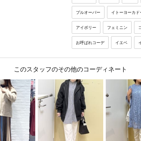
プルオーバー
イトーヨーカド
アイボリー
フェミニン
お呼ばれコーデ
イエベ
このスタッフのその他のコーディネート