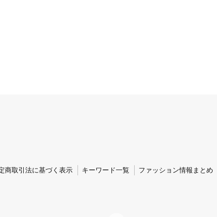
定商取引法に基づく表示
キーワード一覧
ファッション情報まとめ