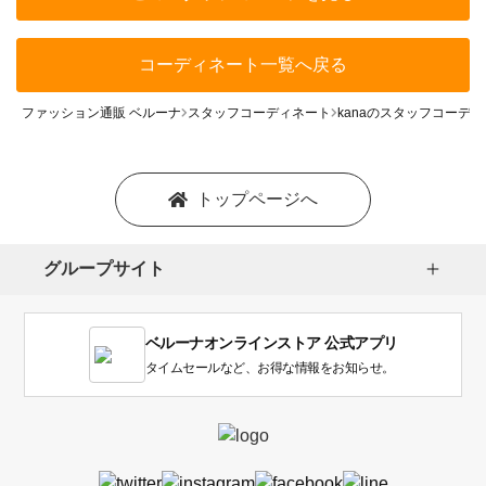
コーディネート一覧へ戻る
ファッション通販 ベルーナ
スタッフコーディネート
kanaのスタッフコーデ
トップページへ
グループサイト
ベルーナオンラインストア 公式アプリ
タイムセールなど、お得な情報をお知らせ。