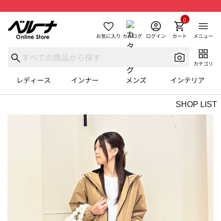
0
お気に入り
カタログ
ログイン
カート
メニュー
カテゴリ
レディース
インナー
メンズ
インテリア
SHOP LIST