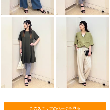
このスタッフのページを見る