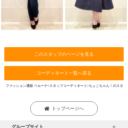
このスタッフのページを見る
コーディネート一覧へ戻る
ファッション通販 ベルーナ
スタッフコーディネート
ちょこちゃん！のスタッ
トップページへ
グループサイト