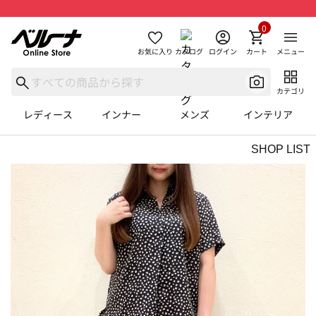
0
お気に入り
カタログ
ログイン
カート
メニュー
カテゴリ
レディース
インナー
メンズ
インテリア
SHOP LIST