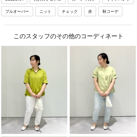
プルオーバー
ニット
チェック
赤
秋コーデ
このスタッフのその他のコーディネート