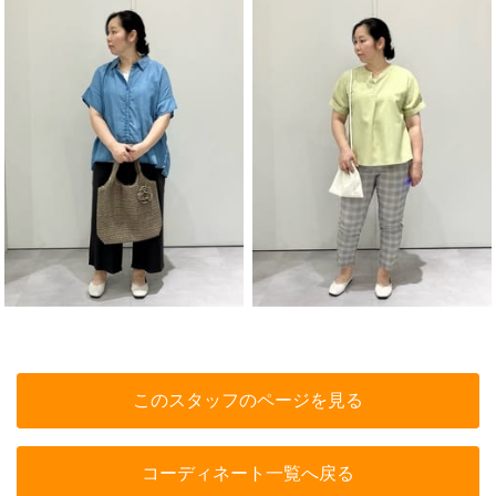
このスタッフのページを見る
コーディネート一覧へ戻る