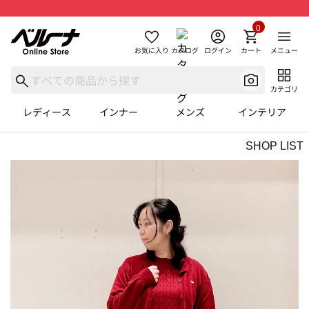
0
お気に入り
カタログ
ログイン
カート
メニュー
カテゴリ
レディース
インナー
メンズ
インテリア
SHOP LIST