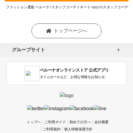
ファッション通販 ベルーナ
スタッフコーディネート
ゆかのスタッフコーディ
トップページへ
グループサイト
ベルーナオンラインストア 公式アプリ
タイムセールなど、お得な情報をお知らせ。
トップへ
ご利用ガイド
初めての方へ
会社概要
ご利用規約
個人情報保護方針