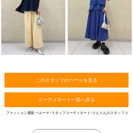
このスタッフのページを見る
コーディネート一覧へ戻る
ファッション通販 ベルーナ
スタッフコーディネート
りんりんのスタッフコー