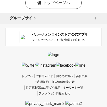
トップページへ
グループサイト
ベルーナオンラインストア 公式アプリ
タイムセールなど、お得な情報をお知らせ。
トップへ
ご利用ガイド
初めての方へ
会社概要
ご利用規約
個人情報保護方針
特定商取引法に基づく表示
キーワード一覧
ファッション情報まとめ