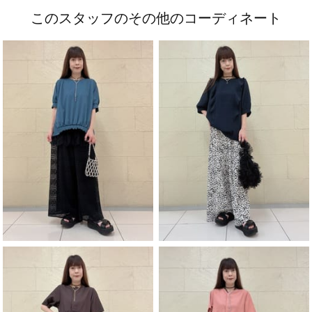
このスタッフのその他のコーディネート