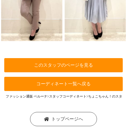
このスタッフのページを見る
コーディネート一覧へ戻る
ファッション通販 ベルーナ
スタッフコーディネート
ちょこちゃん！のスタッ
トップページへ