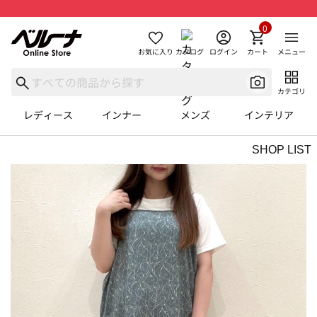
0
お気に入り
カタログ
ログイン
カート
メニュー
カテゴリ
レディース
インナー
メンズ
インテリア
SHOP LIST