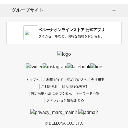
グループサイト
ベルーナオンラインストア 公式アプリ
タイムセールなど、お得な情報をお知らせ。
トップへ
ご利用ガイド
初めての方へ
会社概要
ご利用規約
個人情報保護方針
特定商取引法に基づく表示
キーワード一覧
ファッション情報まとめ
© BELLUNA CO., LTD.