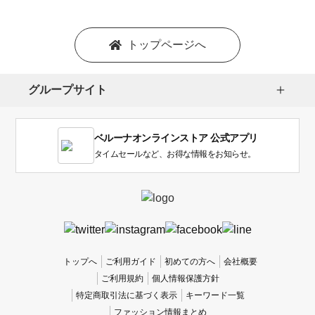
トップページへ
グループサイト
ベルーナオンラインストア 公式アプリ
タイムセールなど、お得な情報をお知らせ。
トップへ
ご利用ガイド
初めての方へ
会社概要
ご利用規約
個人情報保護方針
特定商取引法に基づく表示
キーワード一覧
ファッション情報まとめ