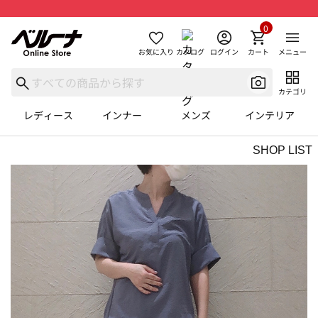
0
お気に入り
カタログ
ログイン
カート
メニュー
カテゴリ
レディース
インナー
メンズ
インテリア
SHOP LIST