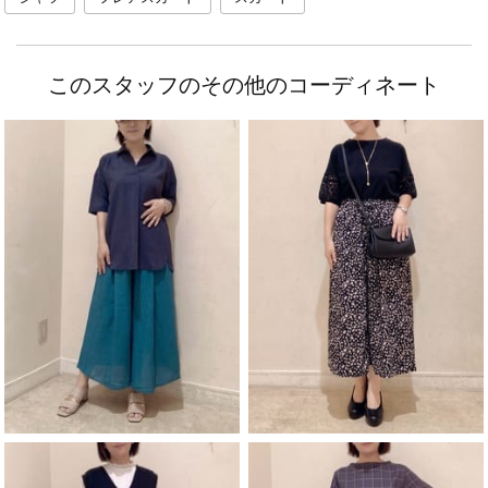
このスタッフのその他のコーディネート