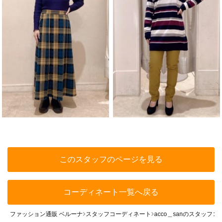
このスタッフのページを見る
コーディネート一覧へ戻る
ファッション通販 ベルーナ
スタッフコーディネート
acco＿sanのスタッフ