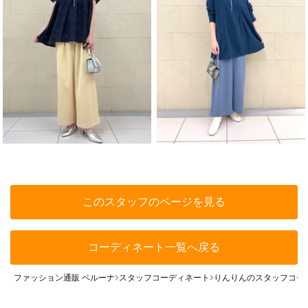
このスタッフのページを見る
コーディネート一覧へ戻る
ファッション通販 ベルーナ
スタッフコーディネート
りんりんのスタッフコー