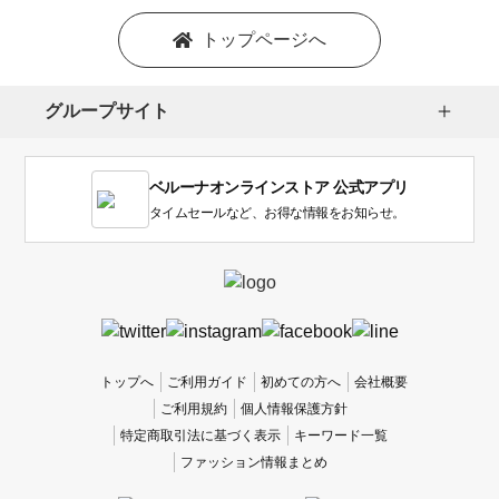
トップページへ
グループサイト
ベルーナオンラインストア 公式アプリ
タイムセールなど、お得な情報をお知らせ。
トップへ
ご利用ガイド
初めての方へ
会社概要
ご利用規約
個人情報保護方針
特定商取引法に基づく表示
キーワード一覧
ファッション情報まとめ