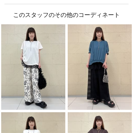
このスタッフのその他のコーディネート