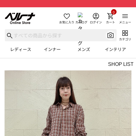
0
お気に入り
カタログ
ログイン
カート
メニュー
カテゴリ
レディース
インナー
メンズ
インテリア
SHOP LIST