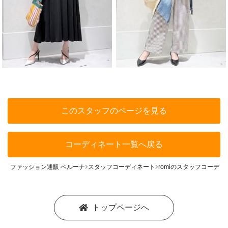
このスタッフのページを見る
コーディネート一覧へ戻る
ファッション通販 ベルーナ
スタッフコーディネート
romiのスタッフコーディ
トップページへ