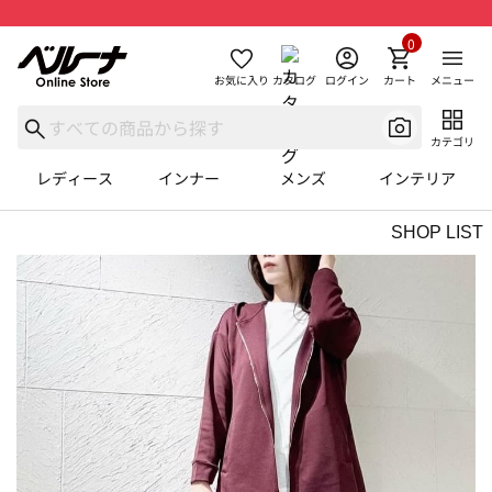
0
お気に入り
カタログ
ログイン
カート
メニュー
カテゴリ
レディース
インナー
メンズ
インテリア
SHOP LIST