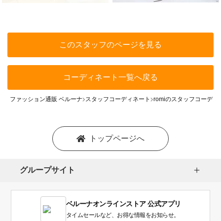
このスタッフのページを見る
コーディネート一覧へ戻る
ファッション通販 ベルーナ
スタッフコーディネート
romiのスタッフコーディ
トップページへ
グループサイト
ベルーナオンラインストア 公式アプリ
タイムセールなど、お得な情報をお知らせ。