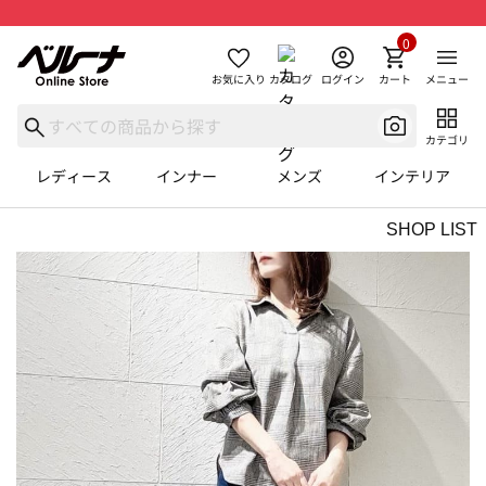
0
お気に入り
カタログ
ログイン
カート
メニュー
カテゴリ
レディース
インナー
メンズ
インテリア
SHOP LIST