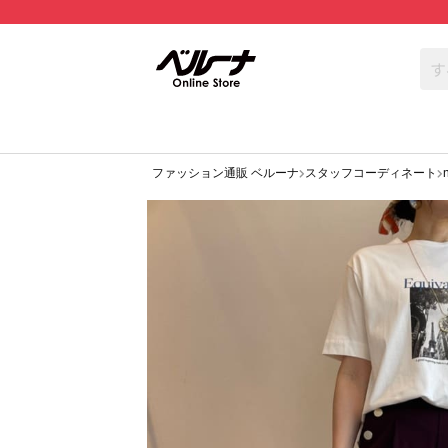
ファッション通販 ベルーナ
スタッフコーディネート