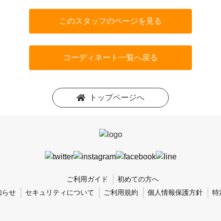
このスタッフのページを見る
コーディネート一覧へ戻る
トップページへ
ご利用ガイド
初めての方へ
知らせ
セキュリティについて
ご利用規約
個人情報保護方針
特