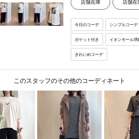
店舗在庫
店舗在
今日のコーデ
シンプルコーデ
ポケット付き
イオンモール堺
きれいめコーデ
このスタッフのその他のコーディネート