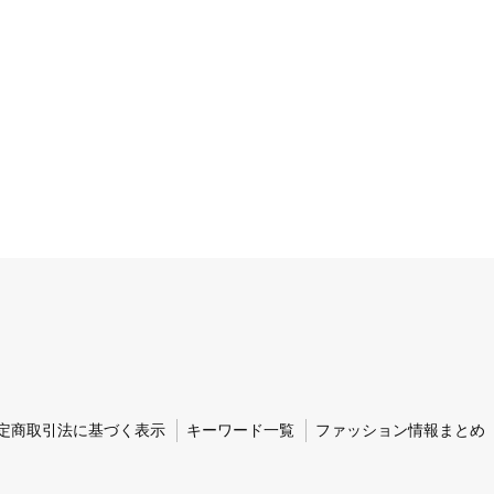
定商取引法に基づく表示
キーワード一覧
ファッション情報まとめ