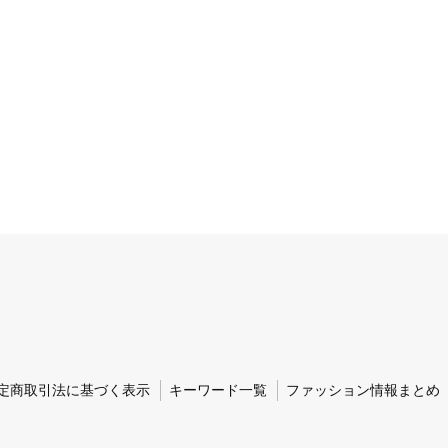
定商取引法に基づく表示
キーワード一覧
ファッション情報まとめ