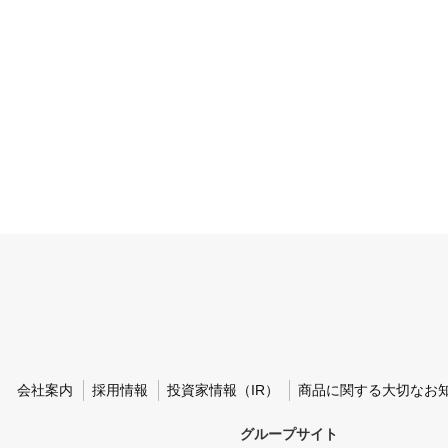
会社案内
採用情報
投資家情報（IR）
商品に関する大切なお
グループサイト