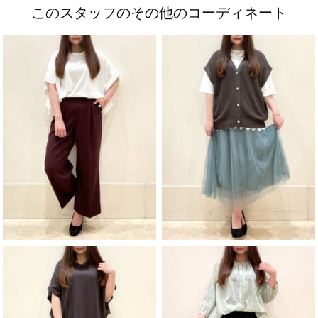
このスタッフのその他のコーディネート