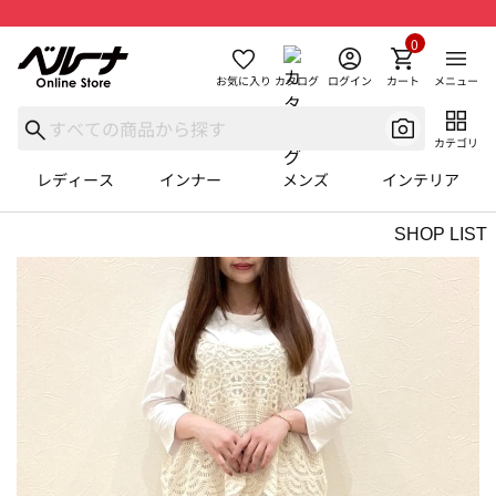
0
お気に入り
カタログ
ログイン
カート
メニュー
カテゴリ
レディース
インナー
メンズ
インテリア
SHOP LIST