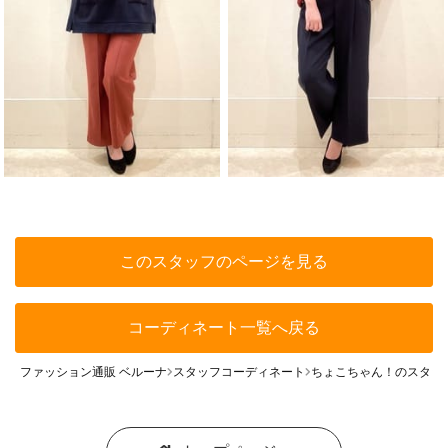
このスタッフのページを見る
コーディネート一覧へ戻る
ファッション通販 ベルーナ
スタッフコーディネート
ちょこちゃん！のスタッ