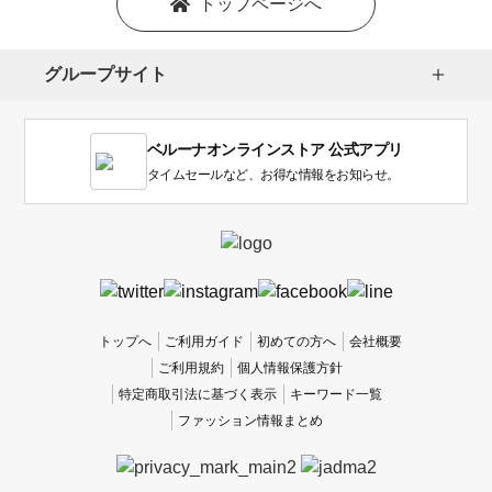
トップページへ
グループサイト
ベルーナオンラインストア 公式アプリ
タイムセールなど、お得な情報をお知らせ。
トップへ
ご利用ガイド
初めての方へ
会社概要
ご利用規約
個人情報保護方針
特定商取引法に基づく表示
キーワード一覧
ファッション情報まとめ