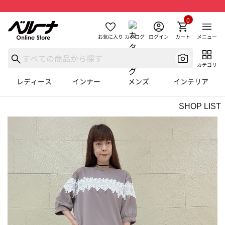
0
お気に入り
カタログ
ログイン
カート
メニュー
カテゴリ
レディース
インナー
メンズ
インテリア
SHOP LIST