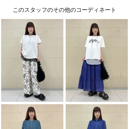
このスタッフのその他のコーディネート