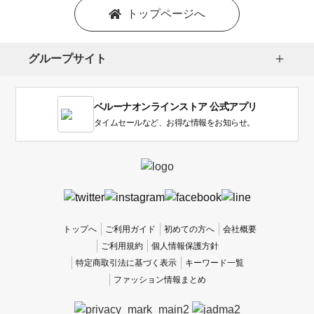
トップページへ
グループサイト
ベルーナオンラインストア 公式アプリ
タイムセールなど、お得な情報をお知らせ。
トップへ
ご利用ガイド
初めての方へ
会社概要
ご利用規約
個人情報保護方針
特定商取引法に基づく表示
キーワード一覧
ファッション情報まとめ