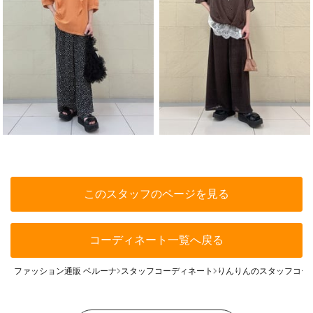
このスタッフのページを見る
コーディネート一覧へ戻る
ファッション通販 ベルーナ
スタッフコーディネート
りんりんのスタッフコー