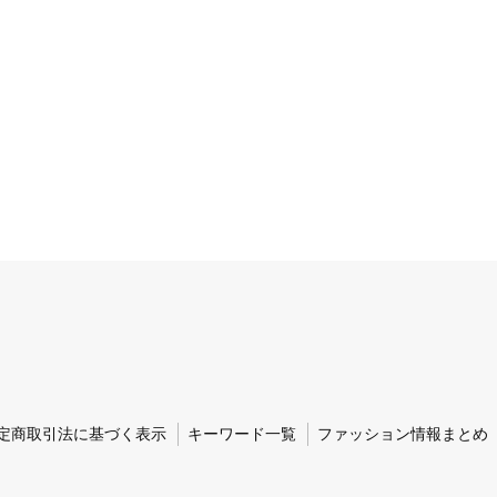
定商取引法に基づく表示
キーワード一覧
ファッション情報まとめ