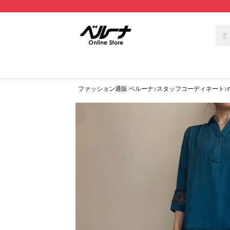
ファッション通販 ベルーナ
スタッフコーディネート