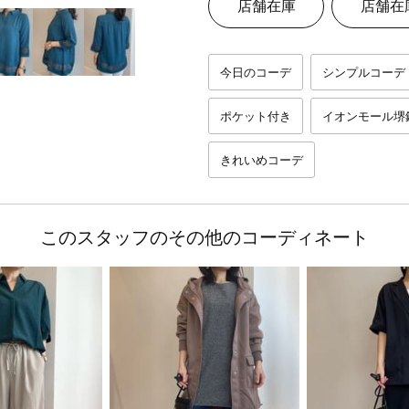
店舗在庫
店舗在
今日のコーデ
シンプルコーデ
ポケット付き
イオンモール堺
きれいめコーデ
このスタッフのその他のコーディネート