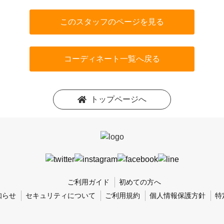
このスタッフのページを見る
コーディネート一覧へ戻る
トップページへ
ご利用ガイド
初めての方へ
知らせ
セキュリティについて
ご利用規約
個人情報保護方針
特