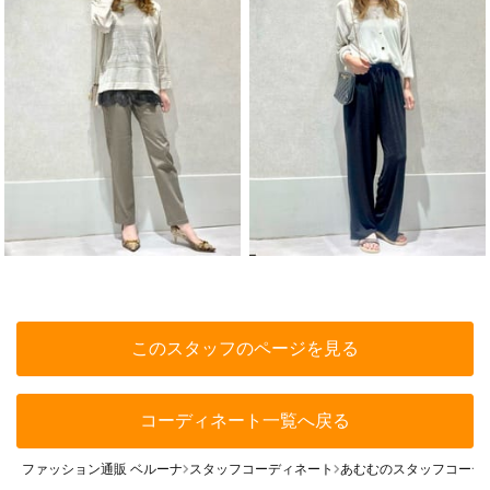
このスタッフのページを見る
コーディネート一覧へ戻る
ファッション通販 ベルーナ
スタッフコーディネート
あむむのスタッフコーデ