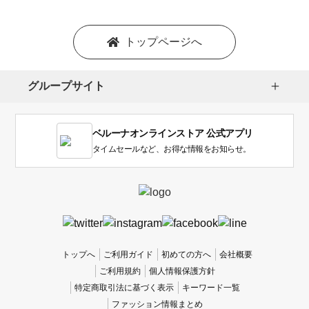
トップページへ
グループサイト
ベルーナオンラインストア 公式アプリ
タイムセールなど、お得な情報をお知らせ。
トップへ
ご利用ガイド
初めての方へ
会社概要
ご利用規約
個人情報保護方針
特定商取引法に基づく表示
キーワード一覧
ファッション情報まとめ