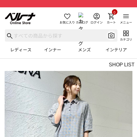
0
お気に入り
カタログ
ログイン
カート
メニュー
カテゴリ
レディース
インナー
メンズ
インテリア
SHOP LIST