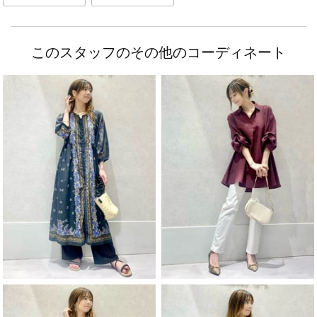
このスタッフのその他のコーディネート