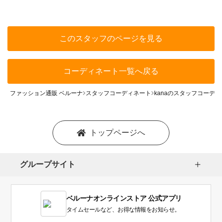
このスタッフのページを見る
コーディネート一覧へ戻る
ファッション通販 ベルーナ
スタッフコーディネート
kanaのスタッフコーデ
トップページへ
グループサイト
ベルーナオンラインストア 公式アプリ
タイムセールなど、お得な情報をお知らせ。