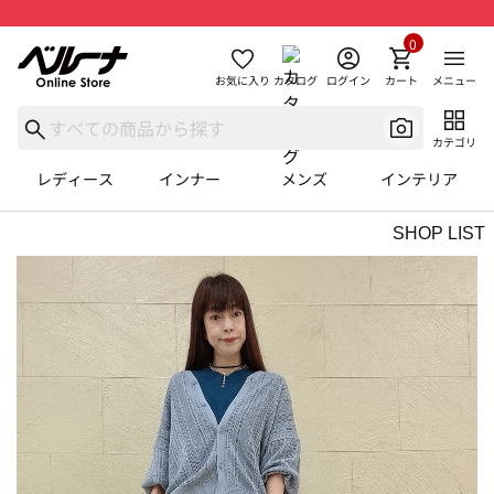
0
お気に入り
カタログ
ログイン
カート
メニュー
カテゴリ
レディース
インナー
メンズ
インテリア
SHOP LIST