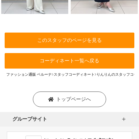
このスタッフのページを見る
コーディネート一覧へ戻る
ファッション通販 ベルーナ
スタッフコーディネート
りんりんのスタッフコー
トップページへ
グループサイト