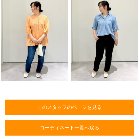
このスタッフのページを見る
コーディネート一覧へ戻る