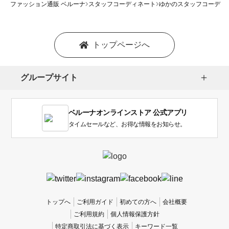
ファッション通販 ベルーナ
スタッフコーディネート
ゆかのスタッフコーディ
トップページへ
グループサイト
ベルーナオンラインストア 公式アプリ
タイムセールなど、お得な情報をお知らせ。
トップへ
ご利用ガイド
初めての方へ
会社概要
ご利用規約
個人情報保護方針
特定商取引法に基づく表示
キーワード一覧