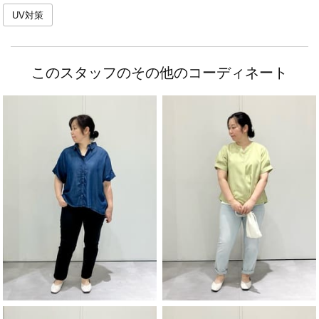
UV対策
このスタッフのその他のコーディネート