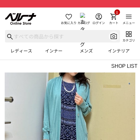
0
お気に入り
カタログ
ログイン
カート
メニュー
カテゴリ
レディース
インナー
メンズ
インテリア
SHOP LIST