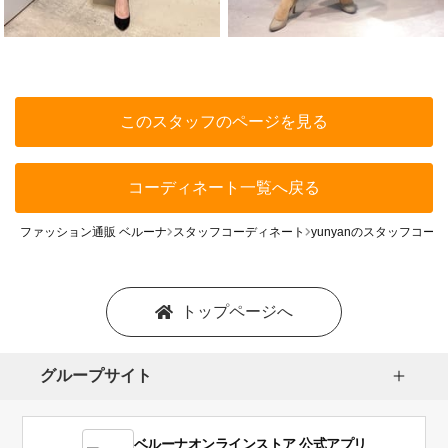
このスタッフのページを見る
コーディネート一覧へ戻る
ファッション通販 ベルーナ
スタッフコーディネート
yunyanのスタッフコー
トップページへ
グループサイト
ベルーナオンラインストア 公式アプリ