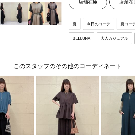
店舗在庫
店舗在
夏
今日のコーデ
夏コー
BELLUNA
大人カジュアル
このスタッフのその他のコーディネート