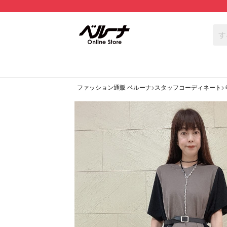
ファッション通販 ベルーナ
スタッフコーディネート