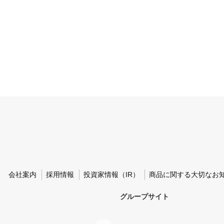
会社案内
採用情報
投資家情報（IR）
商品に関する大切なお
グループサイト