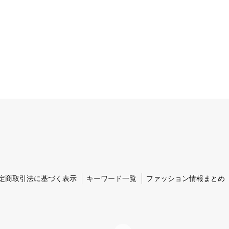
定商取引法に基づく表示
キーワード一覧
ファッション情報まとめ