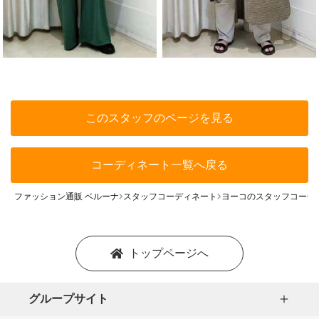
このスタッフのページを見る
コーディネート一覧へ戻る
ファッション通販 ベルーナ
スタッフコーディネート
ヨーコのスタッフコーデ
トップページへ
グループサイト