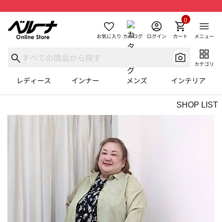
0
お気に入り
カタログ
ログイン
カート
メニュー
カテゴリ
レディース
インナー
メンズ
インテリア
SHOP LIST