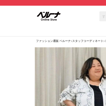
ファッション通販 ベルーナ
スタッフコーディネート