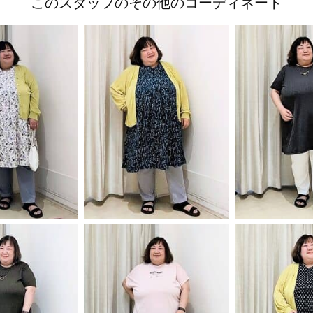
このスタッフのその他のコーディネート