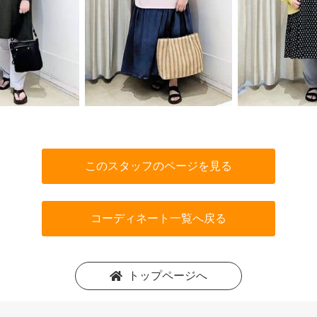
このスタッフのページを見る
コーディネート一覧へ戻る
トップページへ