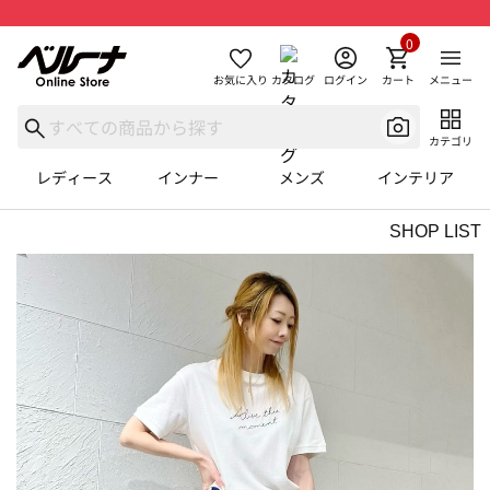
0
お気に入り
カタログ
ログイン
カート
メニュー
カテゴリ
レディース
インナー
メンズ
インテリア
SHOP LIST