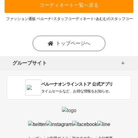
コーディネート一覧へ戻る
ファッション通販 ベルーナ
スタッフコーディネート
あむむのスタッフコーデ
トップページへ
グループサイト
ベルーナオンラインストア 公式アプリ
タイムセールなど、お得な情報をお知らせ。