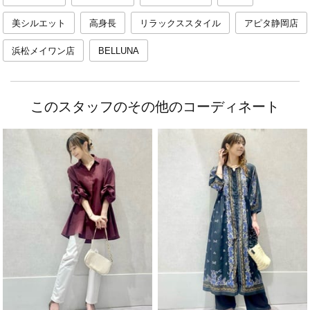
美シルエット
高身長
リラックススタイル
アピタ静岡店
浜松メイワン店
BELLUNA
このスタッフのその他のコーディネート