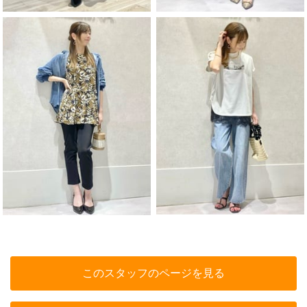
このスタッフのページを見る