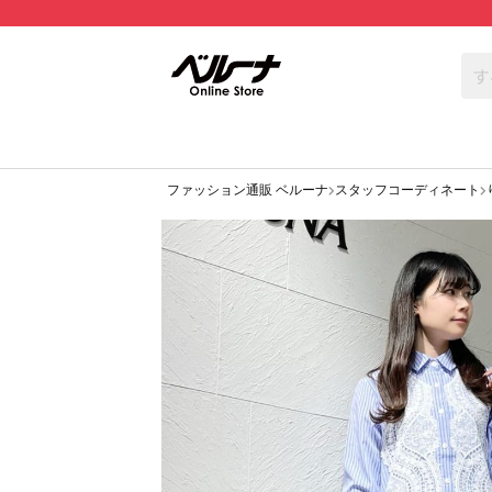
ファッション通販 ベルーナ
スタッフコーディネート