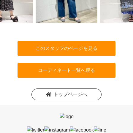
このスタッフのページを見る
コーディネート一覧へ戻る
トップページへ