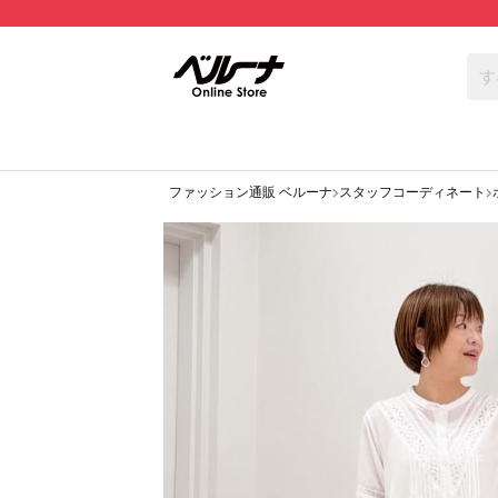
ファッション通販 ベルーナ
スタッフコーディネート