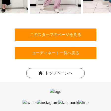
このスタッフのページを見る
コーディネート一覧へ戻る
トップページへ