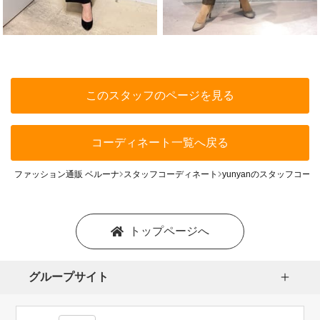
このスタッフのページを見る
コーディネート一覧へ戻る
ファッション通販 ベルーナ
スタッフコーディネート
yunyanのスタッフコー
トップページへ
グループサイト