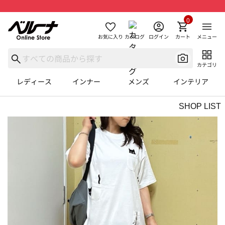
0
お気に入り
カタログ
ログイン
カート
メニュー
カテゴリ
レディース
インナー
メンズ
インテリア
SHOP LIST