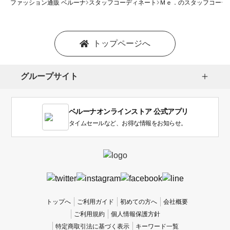
ファッション通販 ベルーナ
スタッフコーディネート
Ｍｅ．のスタッフコーデ
トップページへ
グループサイト
ベルーナオンラインストア 公式アプリ
タイムセールなど、お得な情報をお知らせ。
トップへ
ご利用ガイド
初めての方へ
会社概要
ご利用規約
個人情報保護方針
特定商取引法に基づく表示
キーワード一覧