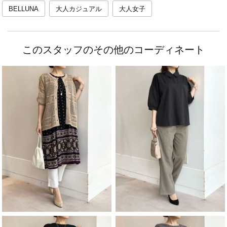
BELLUNA
大人カジュアル
大人女子
このスタッフのその他のコーディネート