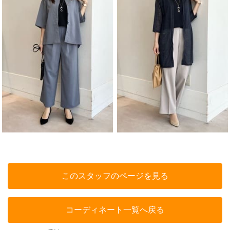
このスタッフのページを見る
コーディネート一覧へ戻る