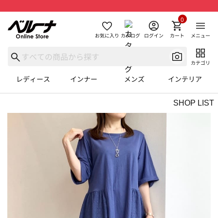
0
お気に入り
カタログ
ログイン
カート
メニュー
カテゴリ
レディース
インナー
メンズ
インテリア
SHOP LIST