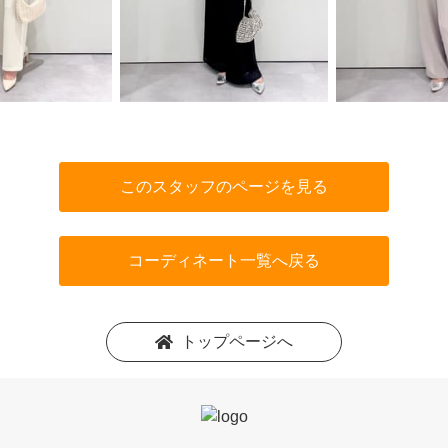
このスタッフのページを見る
コーディネート一覧へ戻る
トップページへ