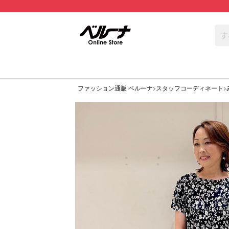
ファッション通販 ベルーナ
スタッフコーディネート