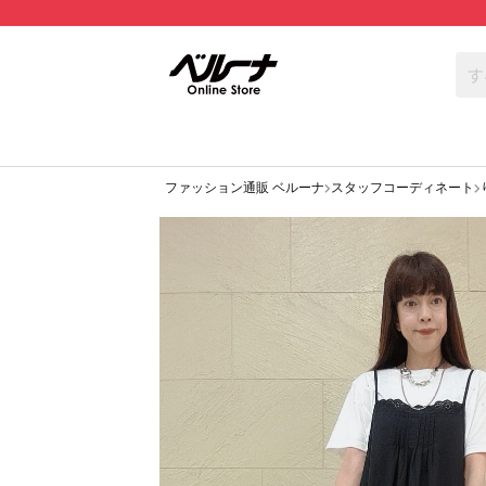
ファッション通販 ベルーナ
スタッフコーディネート