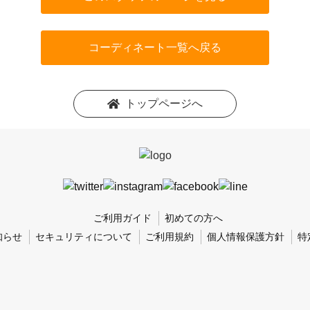
コーディネート一覧へ戻る
トップページへ
ご利用ガイド
初めての方へ
知らせ
セキュリティについて
ご利用規約
個人情報保護方針
特