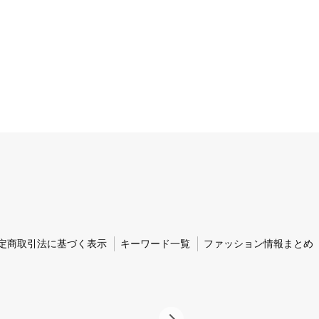
定商取引法に基づく表示
キーワード一覧
ファッション情報まとめ