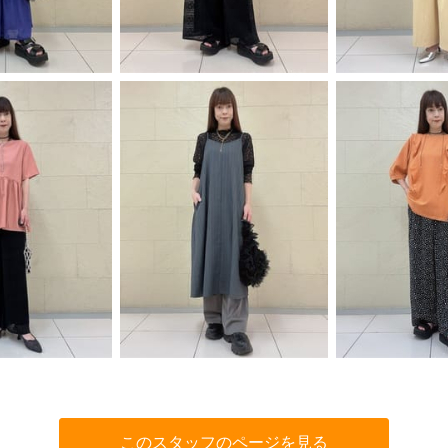
このスタッフのページを見る