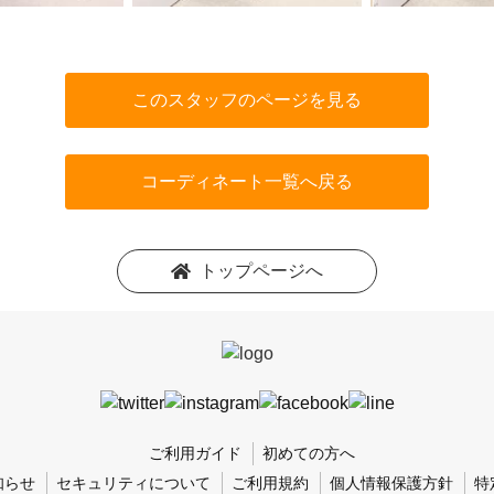
このスタッフのページを見る
コーディネート一覧へ戻る
トップページへ
ご利用ガイド
初めての方へ
知らせ
セキュリティについて
ご利用規約
個人情報保護方針
特