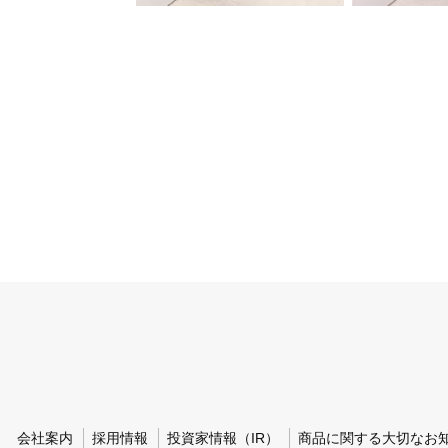
会社案内
採用情報
投資家情報（IR）
商品に関する大切なお