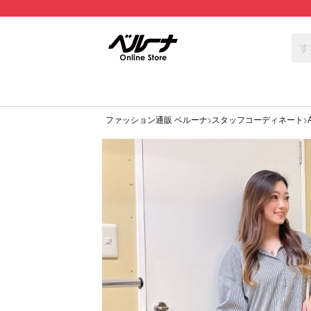
ファッション通販 ベルーナ
スタッフコーディネート