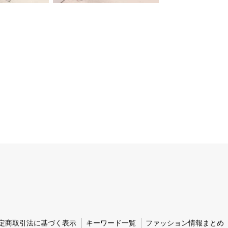
定商取引法に基づく表示
キーワード一覧
ファッション情報まとめ