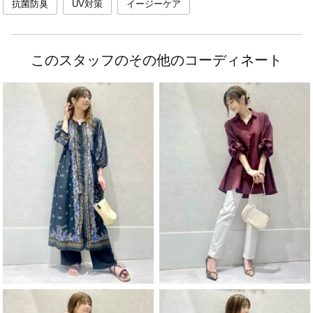
抗菌防臭
UV対策
イージーケア
このスタッフのその他のコーディネート