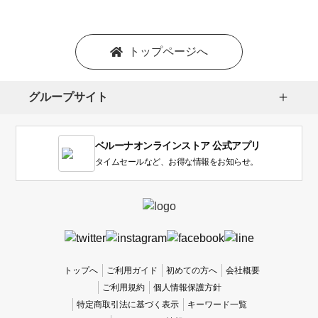
トップページへ
グループサイト
ベルーナオンラインストア 公式アプリ
タイムセールなど、お得な情報をお知らせ。
トップへ
ご利用ガイド
初めての方へ
会社概要
ご利用規約
個人情報保護方針
特定商取引法に基づく表示
キーワード一覧