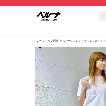
ファッション通販 ベルーナ
スタッフコーディネート