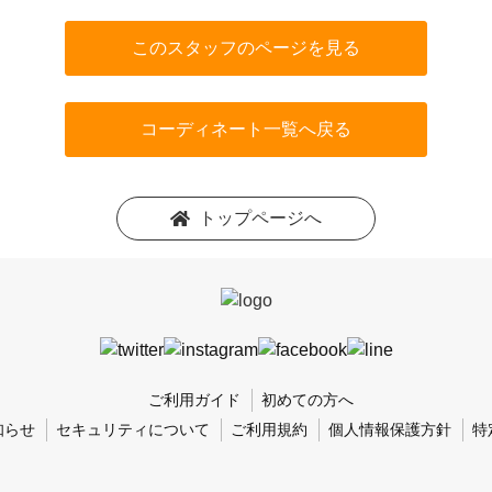
このスタッフのページを見る
コーディネート一覧へ戻る
トップページへ
ご利用ガイド
初めての方へ
知らせ
セキュリティについて
ご利用規約
個人情報保護方針
特