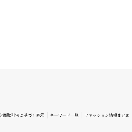
定商取引法に基づく表示
キーワード一覧
ファッション情報まとめ