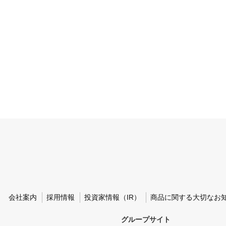
会社案内
採用情報
投資家情報（IR）
商品に関する大切なお
グループサイト