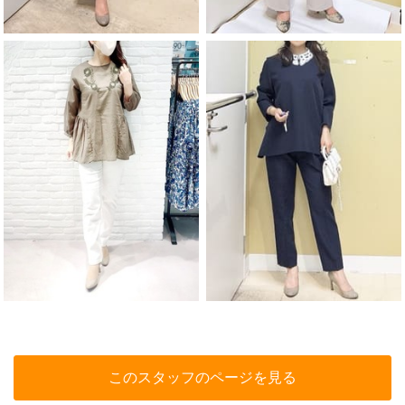
このスタッフのページを見る