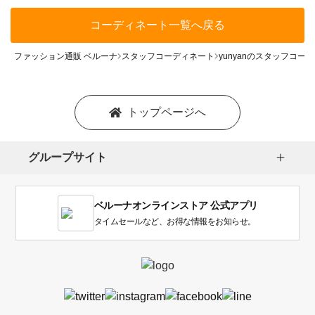
コーディネート一覧へ戻る
ファッション通販 ベルーナ
スタッフコーディネート
yunyanのスタッフコー
トップページへ
グループサイト
ベルーナオンラインストア 公式アプリ
タイムセールなど、お得な情報をお知らせ。