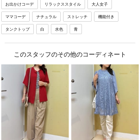
お出かけコーデ
リラックススタイル
大人女子
ママコーデ
ナチュラル
ストレッチ
機能付き
タンクトップ
白
水色
青
このスタッフのその他のコーディネート