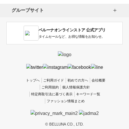
グループサイト
ベルーナオンラインストア 公式アプリ
タイムセールなど、お得な情報をお知らせ。
トップへ
ご利用ガイド
初めての方へ
会社概要
ご利用規約
個人情報保護方針
特定商取引法に基づく表示
キーワード一覧
ファッション情報まとめ
© BELLUNA CO., LTD.