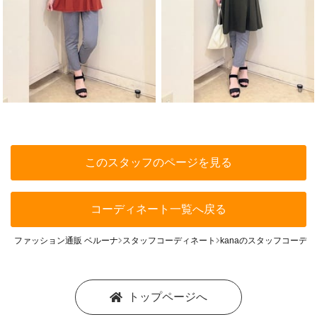
このスタッフのページを見る
コーディネート一覧へ戻る
ファッション通販 ベルーナ
スタッフコーディネート
kanaのスタッフコーデ
トップページへ