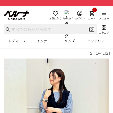
0
お気に入り
カタログ
ログイン
カート
メニュー
カテゴリ
レディース
インナー
メンズ
インテリア
SHOP LIST